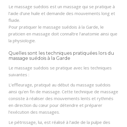
Le massage suédois est un massage qui se pratique à
l’aide d’une huile et demande des mouvements long et
fluide.
Pour pratiquer le massage suédois à la Garde, le
praticien en massage doit connaître l’anatomie ainsi que
la physiologie.
Quelles sont les techniques pratiquées lors du
massage suédois à la Garde
Le massage suédois se pratique avec les techniques
suivantes :
L’effleurage, pratiqué au début du massage suédois
ainsi qu’en fin de massage. Cette technique de massage
consiste à réaliser des mouvements lents et rythmés
en direction du cœur pour détendre et préparer
l’exécution des massages.
Le pétrissage, lui, est réalisé à l’aide de la pulpe des