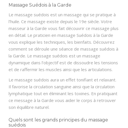
TARIFS
Massage Suédois à la Garde
Le massage suédois est un massage qui se pratique à
CONTACT
l’huile. Ce massage existe depuis le 19e siècle. Votre
masseur à la Garde vous fait découvrir ce massage plus
en détail. Le praticien en massage Suédois à la Garde
vous explique les techniques, les bienfaits. Découvrez
comment se déroule une séance de massage suédois à
la Garde. Le massage suédois est un massage
dynamique dans l’objectif est de dissoudre les tensions
et de raffermir les muscles ainsi que les articulations.
Le massage suédois aura un effet tonifiant et relaxant.
Il favorise la circulation sanguine ainsi que la circulation
lymphatique tout en éliminant les toxines. En pratiquant
ce message à la Garde vous aider le corps à retrouver
son équilibre naturel.
Quels sont les grands principes du massage
suédois