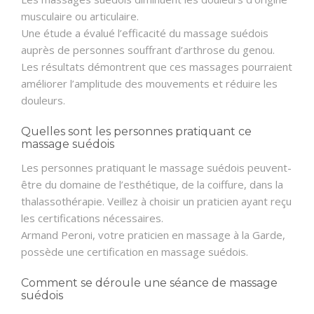
musculaire ou articulaire.
Une étude a évalué l’efficacité du massage suédois
auprès de personnes souffrant d’arthrose du genou.
Les résultats démontrent que ces massages pourraient
améliorer l’amplitude des mouvements et réduire les
douleurs.
Quelles sont les personnes pratiquant ce
massage suédois
Les personnes pratiquant le massage suédois peuvent-
être du domaine de l’esthétique, de la coiffure, dans la
thalassothérapie. Veillez à choisir un praticien ayant reçu
les certifications nécessaires.
Armand Peroni, votre praticien en massage à la Garde,
possède une certification en massage suédois.
Comment se déroule une séance de massage
suédois