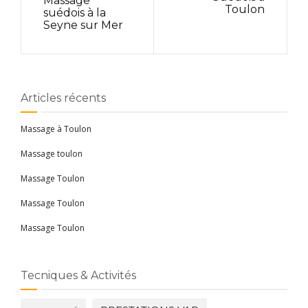
Massage
Toulon
suédois à la
Seyne sur Mer
Articles récents
Massage à Toulon
Massage toulon
Massage Toulon
Massage Toulon
Massage Toulon
Tecniques & Activités