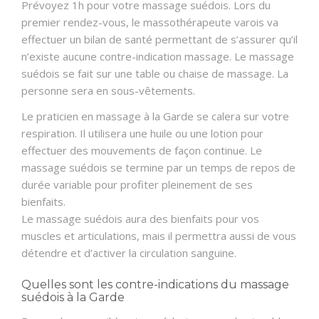
Prévoyez 1h pour votre massage suédois. Lors du
premier rendez-vous, le massothérapeute varois va
effectuer un bilan de santé permettant de s’assurer qu’il
n’existe aucune contre-indication massage. Le massage
suédois se fait sur une table ou chaise de massage. La
personne sera en sous-vêtements.
Le praticien en massage à la Garde se calera sur votre
respiration. Il utilisera une huile ou une lotion pour
effectuer des mouvements de façon continue. Le
massage suédois se termine par un temps de repos de
durée variable pour profiter pleinement de ses
bienfaits.
Le massage suédois aura des bienfaits pour vos
muscles et articulations, mais il permettra aussi de vous
détendre et d’activer la circulation sanguine.
Quelles sont les contre-indications du massage
suédois à la Garde