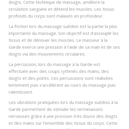
doigts. Cette technique de massage, améliore la
circulation sanguine et détend les muscles. Les tissus
profonds du corps sont malaxés en profondeur.
La friction lors du massage suédois est la partie la plus
importante du massage. Son objectif est d’assouplir les
tissus et de dénouer les muscles. Le masseur à la
Garde exerce une pression à l’aide de sa main et de ses
doigts via des mouvements circulaires.
La percussion, lors du massage à la Garde est
effectuée avec des coups rythmés des mains, des
doigts et des points. Ces percussions sont réalisées
lentement puis s’accélèrent au cours du massage puis
ralentissent.
Les vibrations pratiquées lors du massage suédois à la
Garde permettent de stimuler les terminaisons
nerveuses grâce à une pression très douce des doigts
et des mains sur l’ensemble des tissus du corps. Cette